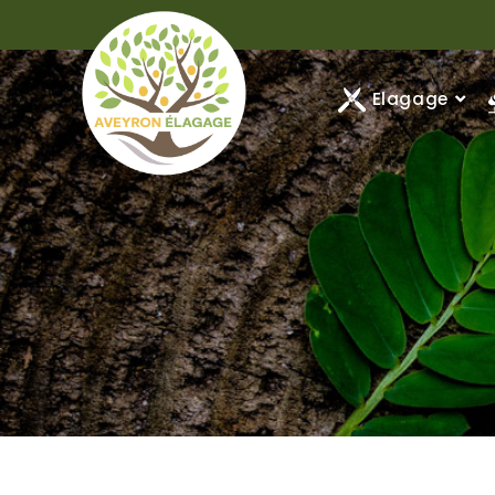
Elagage