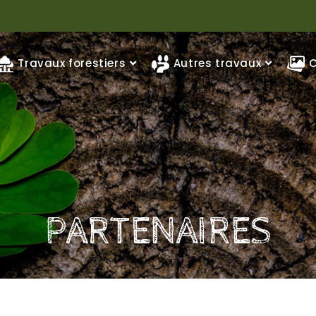
Travaux forestiers
Autres travaux
C
PARTENAIRES