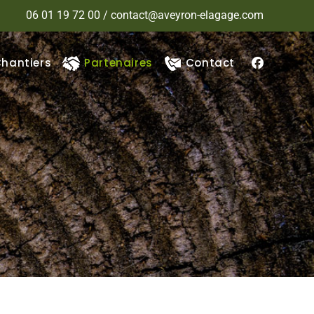
06 01 19 72 00 / contact@aveyron-elagage.com
hantiers
Partenaires
Contact